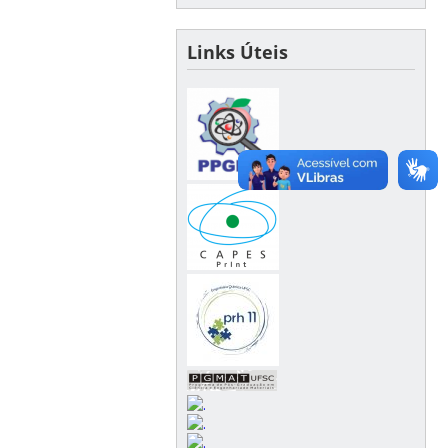
Links Úteis