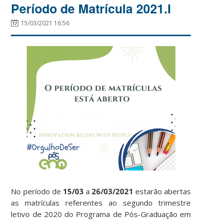
Período de Matrícula 2021.I
15/03/2021 16:56
No período de
15/03
a
26/03/2021
estarão abertas
as matrículas referentes ao segundo trimestre
letivo de 2020 do Programa de Pós-Graduação em