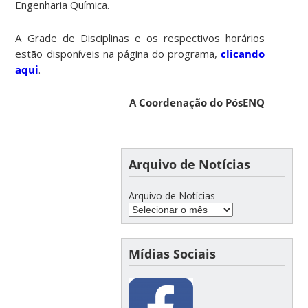
Engenharia Química.
A Grade de Disciplinas e os respectivos horários
estão disponíveis na página do programa,
clicando
aqui
.
A Coordenação do PósENQ
Arquivo de Notícias
Arquivo de Notícias
Mídias Sociais