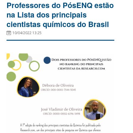
Professores do PósENQ estão
na Lista dos principais
cientistas químicos do Brasil
10/04/2022 13:25