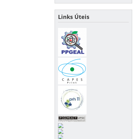
Links Úteis