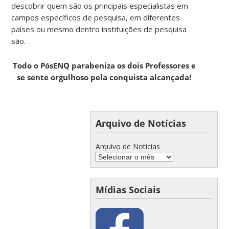
descobrir quem são os principais especialistas em
campos específicos de pesquisa, em diferentes
países ou mesmo dentro instituições de pesquisa
são.
Todo o PósENQ parabeniza os dois Professores e
se sente orgulhoso pela conquista alcançada!
Arquivo de Notícias
Arquivo de Notícias
Mídias Sociais