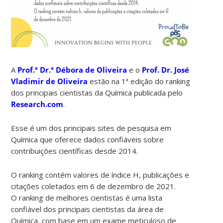
A
Prof.ª Dr.ª Débora de Oliveira
e o
Prof. Dr. José
Vladimir de Oliveira
estão na 1ª edição do ranking
dos principais cientistas da Química publicada pelo
Research.com
.
Esse é um dos principais sites de pesquisa em
Química que oferece dados confiáveis ​​sobre
contribuições científicas desde 2014.
O ranking contém valores de índice H, publicações e
citações coletados em 6 de dezembro de 2021.
O ranking de melhores cientistas é uma lista
confiável dos principais cientistas da área de
Química, com base em um exame meticuloso de