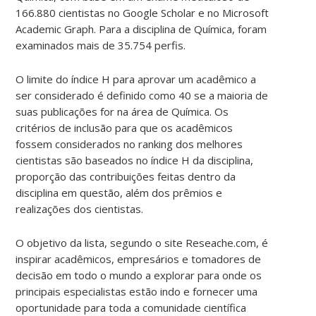
166.880 cientistas no Google Scholar e no Microsoft
Academic Graph. Para a disciplina de Química, foram
examinados mais de 35.754 perfis.
O limite do índice H para aprovar um acadêmico a
ser considerado é definido como 40 se a maioria de
suas publicações for na área de Química. Os
critérios de inclusão para que os acadêmicos
fossem considerados no ranking dos melhores
cientistas são baseados no índice H da disciplina,
proporção das contribuições feitas dentro da
disciplina em questão, além dos prêmios e
realizações dos cientistas.
O objetivo da lista, segundo o site Reseache.com, é
inspirar acadêmicos, empresários e tomadores de
decisão em todo o mundo a explorar para onde os
principais especialistas estão indo e fornecer uma
oportunidade para toda a comunidade científica