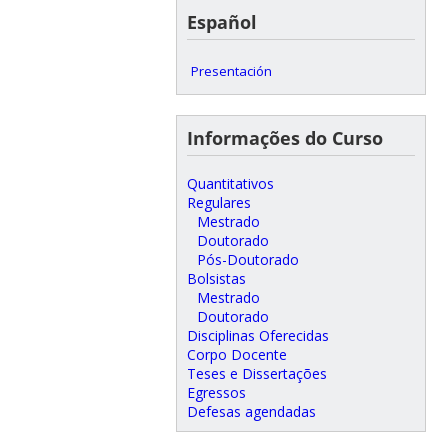
Español
Presentación
Informações do Curso
Quantitativos
Regulares
Mestrado
Doutorado
Pós-Doutorado
Bolsistas
Mestrado
Doutorado
Disciplinas Oferecidas
Corpo Docente
Teses e Dissertações
Egressos
Defesas agendadas