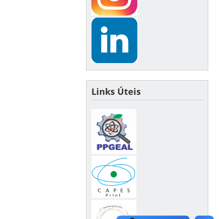
Links Úteis