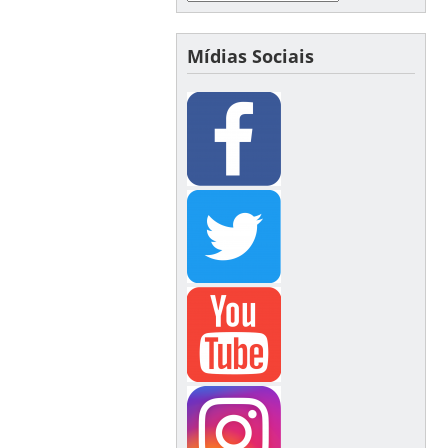
Mídias Sociais