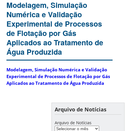
Modelagem, Simulação
Numérica e Validação
Experimental de Processos
de Flotação por Gás
Aplicados ao Tratamento de
Água Produzida
Modelagem, Simulação Numérica e Validação
Experimental de Processos de Flotação por Gás
Aplicados ao Tratamento de Água Produzida
Arquivo de Notícias
Arquivo de Notícias