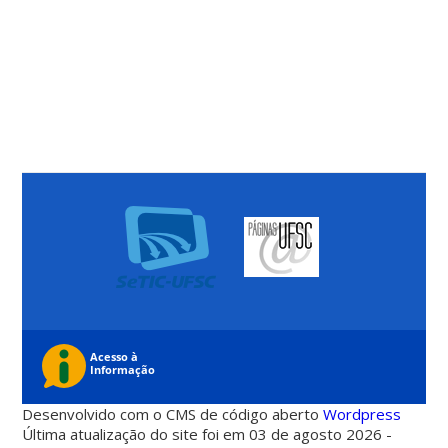
Desenvolvido com o CMS de código aberto
Wordpress
Última atualização do site foi em 03 de agosto 2026 -