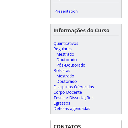
Presentación
Informações do Curso
Quantitativos
Regulares
Mestrado
Doutorado
Pós-Doutorado
Bolsistas
Mestrado
Doutorado
Disciplinas Oferecidas
Corpo Docente
Teses e Dissertações
Egressos
Defesas agendadas
CONTATOS