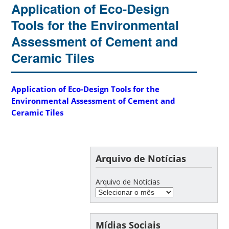
Application of Eco-Design
Tools for the Environmental
Assessment of Cement and
Ceramic Tiles
Application of Eco-Design Tools for the
Environmental Assessment of Cement and
Ceramic Tiles
Arquivo de Notícias
Arquivo de Notícias
Mídias Sociais