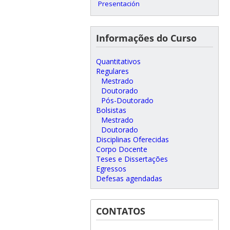
Presentación
Informações do Curso
Quantitativos
Regulares
Mestrado
Doutorado
Pós-Doutorado
Bolsistas
Mestrado
Doutorado
Disciplinas Oferecidas
Corpo Docente
Teses e Dissertações
Egressos
Defesas agendadas
CONTATOS