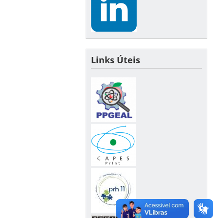
Links Úteis