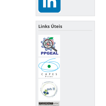
Links Úteis