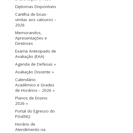
Diplomas Disponíveis
Cartilha de boas-
vindas aos calouros –
2026
Memorandos,
Apresentações e
Diretrizes
Exame Antecipado de
Avaliação (EAA)
Agenda de Defesas »
Avaliação Discente »
Calendário
Acadêmico e Grades
de Horários – 2026 »
Planos de Ensino
2026 »
Portal do Egresso do
PósENQ
Horário de
Atendimento na