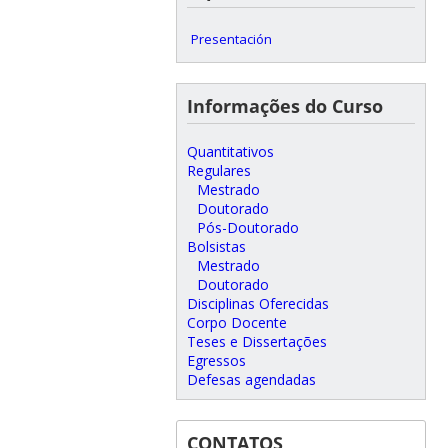
Presentación
Informações do Curso
Quantitativos
Regulares
Mestrado
Doutorado
Pós-Doutorado
Bolsistas
Mestrado
Doutorado
Disciplinas Oferecidas
Corpo Docente
Teses e Dissertações
Egressos
Defesas agendadas
CONTATOS