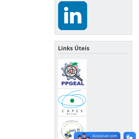
Links Úteis