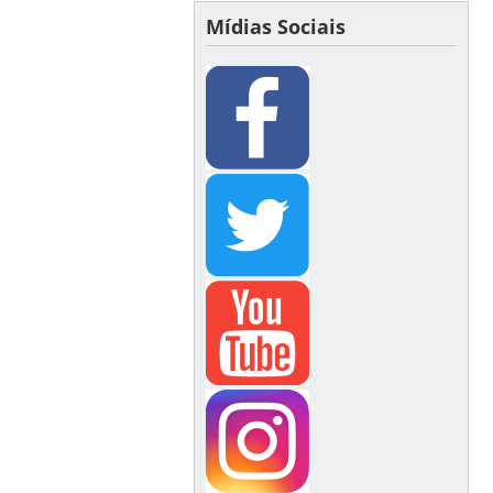
Mídias Sociais