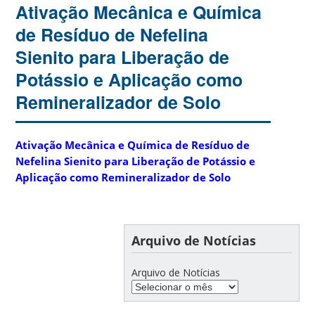
Ativação Mecânica e Química
de Resíduo de Nefelina
Sienito para Liberação de
Potássio e Aplicação como
Remineralizador de Solo
Ativação Mecânica e Química de Resíduo de
Nefelina Sienito para Liberação de Potássio e
Aplicação como Remineralizador de Solo
Arquivo de Notícias
Arquivo de Notícias