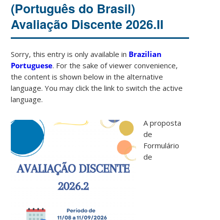
(Português do Brasil)
Avaliação Discente 2026.II
Sorry, this entry is only available in
Brazilian
Portuguese
. For the sake of viewer convenience,
the content is shown below in the alternative
language. You may click the link to switch the active
language.
A proposta
de
Formulário
de