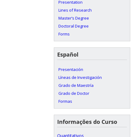
Presentation
Lines of Research
Master’s Degree
Doctoral Degree
Forms
Español
Presentación
Líneas de Investigación
Grado de Maestría
Grado de Doctor
Formas
Informações do Curso
Quantitativos