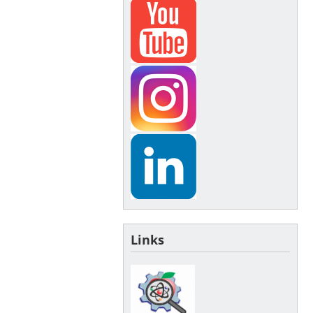
Links