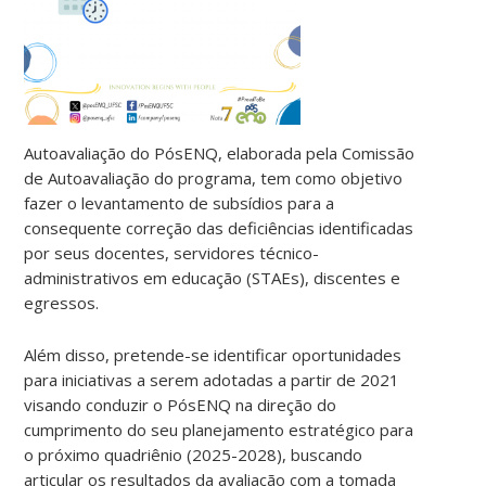
Autoavaliação do PósENQ, elaborada pela Comissão
de Autoavaliação do programa, tem como objetivo
fazer o levantamento de subsídios para a
consequente correção das deficiências identificadas
por seus docentes, servidores técnico-
administrativos em educação (STAEs), discentes e
egressos.
Além disso, pretende-se identificar oportunidades
para iniciativas a serem adotadas a partir de 2021
visando conduzir o PósENQ na direção do
cumprimento do seu planejamento estratégico para
o próximo quadriênio (2025-2028), buscando
articular os resultados da avaliação com a tomada