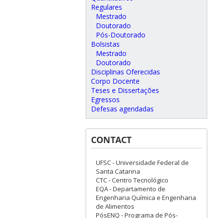
Regulares
Mestrado
Doutorado
Pós-Doutorado
Bolsistas
Mestrado
Doutorado
Disciplinas Oferecidas
Corpo Docente
Teses e Dissertações
Egressos
Defesas agendadas
CONTACT
UFSC - Universidade Federal de
Santa Catarina
CTC - Centro Tecnológico
EQA - Departamento de
Engenharia Química e Engenharia
de Alimentos
PósENQ - Programa de Pós-