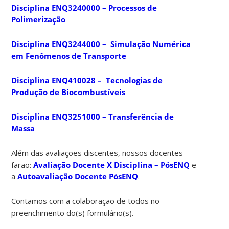
Disciplina ENQ3240000 – Processos de
Polimerização
Disciplina ENQ3244000 – Simulação Numérica
em Fenômenos de Transporte
Disciplina ENQ410028 – Tecnologias de
Produção de Biocombustíveis
Disciplina ENQ3251000 – Transferência de
Massa
Além das avaliações discentes, nossos docentes
farão:
Avaliação Docente X Disciplina – PósENQ
e
a
Autoavaliação Docente PósENQ
.
Contamos com a colaboração de todos no
preenchimento do(s) formulário(s).