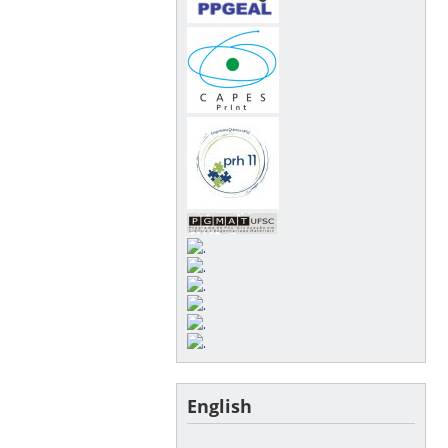
English