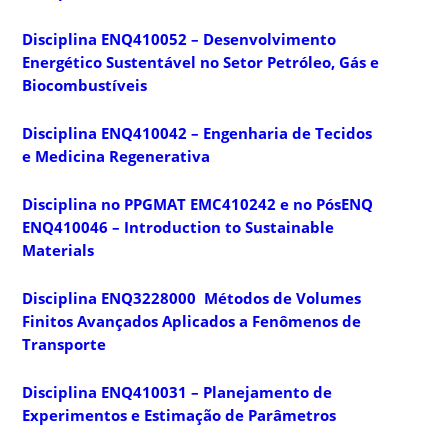
Disciplina ENQ410052 – Desenvolvimento
Energético Sustentável no Setor Petróleo, Gás e
Biocombustíveis
Disciplina ENQ410042 – Engenharia de Tecidos
e Medicina Regenerativa
Disciplina no PPGMAT EMC410242 e no PósENQ
ENQ410046 – Introduction to Sustainable
Materials
Disciplina ENQ3228000 Métodos de Volumes
Finitos Avançados Aplicados a Fenômenos de
Transporte
Disciplina ENQ410031 – Planejamento de
Experimentos e Estimação de Parâmetros