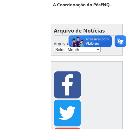
A Coordenação do PósENQ.
Arquivo de Notícias
Arquivo de Notícias