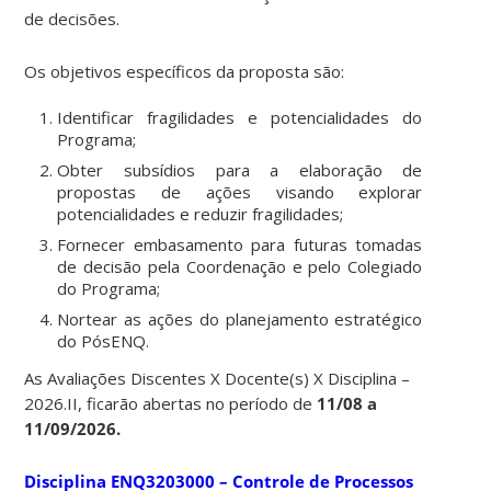
de decisões.
Os objetivos específicos da proposta são:
Identificar fragilidades e potencialidades do
Programa;
Obter subsídios para a elaboração de
propostas de ações visando explorar
potencialidades e reduzir fragilidades;
Fornecer embasamento para futuras tomadas
de decisão pela Coordenação e pelo Colegiado
do Programa;
Nortear as ações do planejamento estratégico
do PósENQ.
As Avaliações Discentes X Docente(s) X Disciplina –
2026.II, ficarão abertas no período de
11/08 a
11/09/2026.
Disciplina ENQ3203000 – Controle de Processos