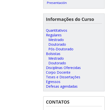
Presentación
Informações do Curso
Quantitativos
Regulares
Mestrado
Doutorado
Pós-Doutorado
Bolsistas
Mestrado
Doutorado
Disciplinas Oferecidas
Corpo Docente
Teses e Dissertações
Egressos
Defesas agendadas
CONTATOS