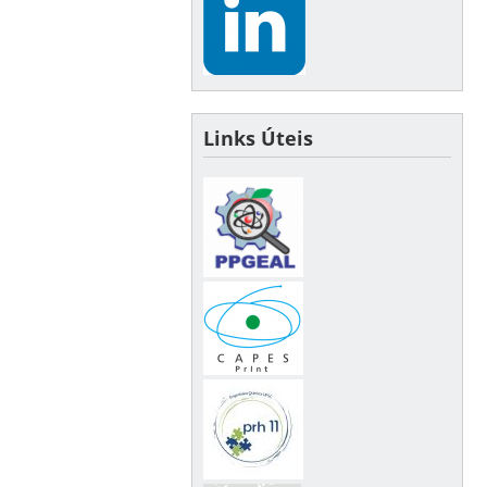
Links Úteis