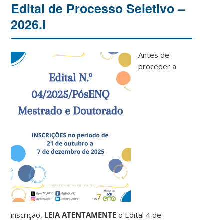
Edital de Processo Seletivo –
2026.I
Antes de
proceder a
inscrição,
LEIA ATENTAMENTE
o Edital 4 de