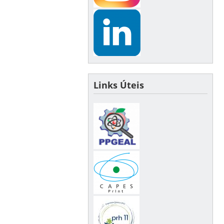
Links Úteis