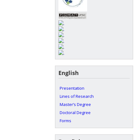
English
Presentation
Lines of Research
Master’s Degree
Doctoral Degree
Forms