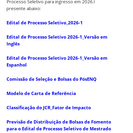
Processo Seletivo para ingresso em 2026.I
presente abaixo:
Edital de Processo Seletivo_2026-1
Edital de Processo Seletivo 2026-1_Versão em
Inglês
Edital de Processo Seletivo 2026-1_Versão em
Espanhol
Comissão de Seleção e Bolsas do PósENQ
Modelo de Carta de Referência
Classificação do JCR_Fator de Impacto
Previsão de Distribuição de Bolsas de Fomento
para o Edital de Processo Seletivo de Mestrado