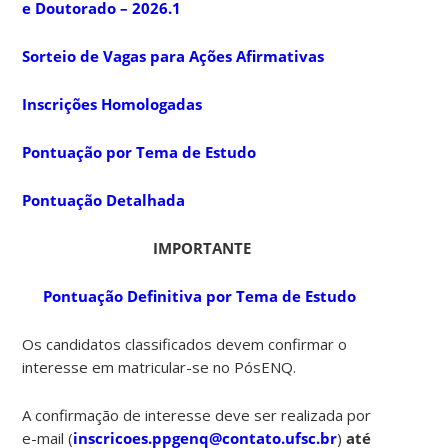
e Doutorado – 2026.1
Sorteio de Vagas para Ações Afirmativas
Inscrições Homologadas
Pontuação por Tema de Estudo
Pontuação Detalhada
IMPORTANTE
Pontuação Definitiva por Tema de Estudo
Os candidatos classificados devem confirmar o
interesse em matricular-se no PósENQ.
A confirmação de interesse deve ser realizada por
e-mail (
inscricoes.ppgenq@contato.ufsc.br
)
até