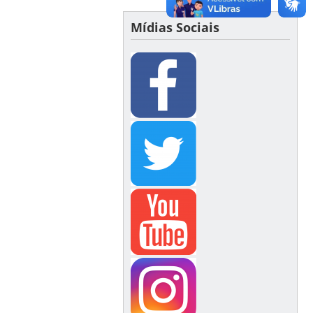
Mídias Sociais