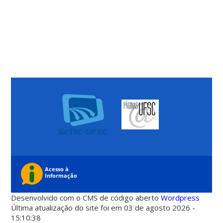
Desenvolvido com o CMS de código aberto
Wordpress
Última atualização do site foi em 03 de agosto 2026 -
15:10:38