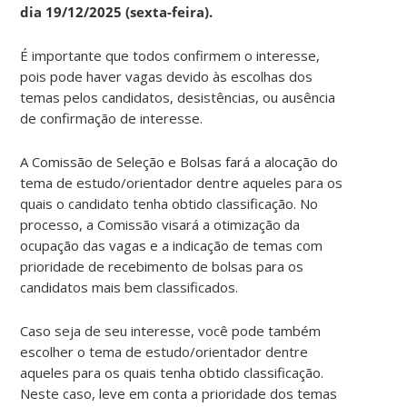
dia 19/12/2025 (sexta-feira).
É importante que todos confirmem o interesse,
pois pode haver vagas devido às escolhas dos
temas pelos candidatos, desistências, ou ausência
de confirmação de interesse.
A Comissão de Seleção e Bolsas fará a alocação do
tema de estudo/orientador dentre aqueles para os
quais o candidato tenha obtido classificação. No
processo, a Comissão visará a otimização da
ocupação das vagas e a indicação de temas com
prioridade de recebimento de bolsas para os
candidatos mais bem classificados.
Caso seja de seu interesse, você pode também
escolher o tema de estudo/orientador dentre
aqueles para os quais tenha obtido classificação.
Neste caso, leve em conta a prioridade dos temas