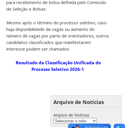
para recebimento de bolsa definida pelo Comissão
de Seleção e Bolsas.
Mesmo após o término do processo seletivo, caso
haja disponibilidade de vagas ou aumento do
número de vagas por parte de orientadores, outros
candidatos classificados que manifestarem
interesse podem ser chamados.
Resultado da Classificação Unificada do
Processo Seletivo 2026-1
Arquivo de Notícias
Arquivo de Notícias