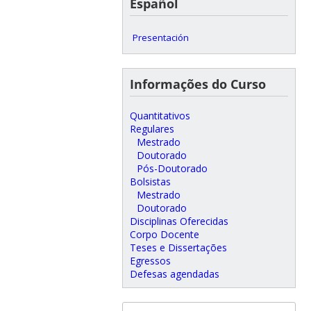
Español
Presentación
Informações do Curso
Quantitativos
Regulares
Mestrado
Doutorado
Pós-Doutorado
Bolsistas
Mestrado
Doutorado
Disciplinas Oferecidas
Corpo Docente
Teses e Dissertações
Egressos
Defesas agendadas