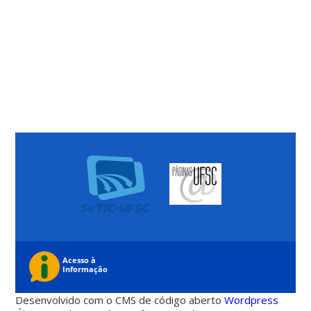
Desenvolvido com o CMS de código aberto
Wordpress