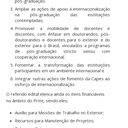
pós-graduação;
Ampliar as ações de apoio à internacionalização
na pós-graduação das instituições
contempladas;
Promover a mobilidade de docentes e
discentes, com ênfase em doutorandos, pós-
doutorandos e docentes para o exterior e do
exterior para o Brasil, vinculados a programas
de pós-graduação stricto sensu com
cooperação internacional;
Fomentar a transformação das instituições
participantes em um ambiente internacional e
Integrar outras ações de fomento da Capes ao
esforço de internacionalização.
O referido edital elenca ainda os itens financiáveis
no âmbito do PrInt, sendo eles:
Auxílio para Missões de Trabalho no Exterior;
Recursos para Manutenção de Projetos;