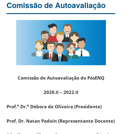
Comissão de Autoavaliação
Comissão de Autoavaliação do PósENQ
2020.II – 2022.II
a
a
Prof.
Dr.
Débora de Oliveira (Presidente)
Prof. Dr. Natan Padoin (Representante Docente)