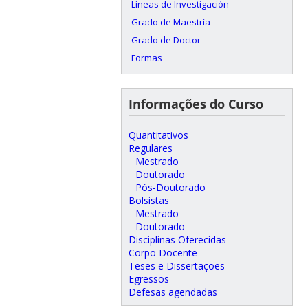
Líneas de Investigación
Grado de Maestría
Grado de Doctor
Formas
Informações do Curso
Quantitativos
Regulares
Mestrado
Doutorado
Pós-Doutorado
Bolsistas
Mestrado
Doutorado
Disciplinas Oferecidas
Corpo Docente
Teses e Dissertações
Egressos
Defesas agendadas