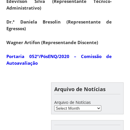
Edevilson Silva (Representante Técnico-
Administrativo)
Dr.ª Daniela Bresolin (Representante de
Egressos)
Wagner Artifon (Representande Discente)
Portaria 052º/PósENQ/2020 – Comissão de
Autoavaliação
Arquivo de Notícias
Arquivo de Notícias