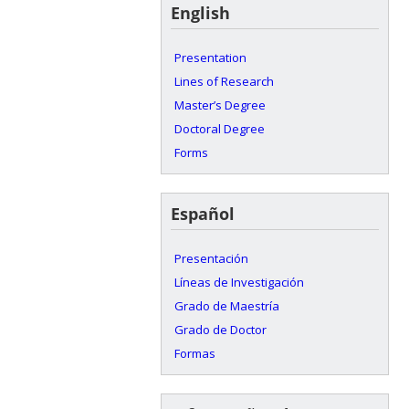
English
Presentation
Lines of Research
Master’s Degree
Doctoral Degree
Forms
Español
Presentación
Líneas de Investigación
Grado de Maestría
Grado de Doctor
Formas