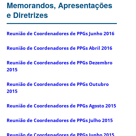
Memorandos, Apresentações
e Diretrizes
Reunião de Coordenadores de PPGs Junho 2016
Reunião de Coordenadores de PPGs Abril 2016
Reunião de Coordenadores de PPGs Dezembro
2015
Reunião de Coordenadores de PPGs Outubro
2015
Reunião de Coordenadores de PPGs Agosto 2015
Reunião de Coordenadores de PPGs Julho 2015
Reunião de Coordenadores de PPGs Junho 2015