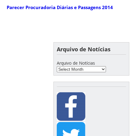
Parecer Procuradoria Diárias e Passagens 2014
Arquivo de Notícias
Arquivo de Notícias