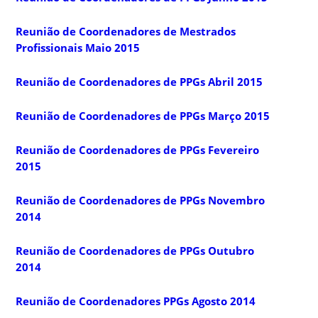
Reunião de Coordenadores de Mestrados
Profissionais Maio 2015
Reunião de Coordenadores de PPGs Abril 2015
Reunião de Coordenadores de PPGs Março 2015
Reunião de Coordenadores de PPGs Fevereiro
2015
Reunião de Coordenadores de PPGs Novembro
2014
Reunião de Coordenadores de PPGs Outubro
2014
Reunião de Coordenadores PPGs Agosto 2014