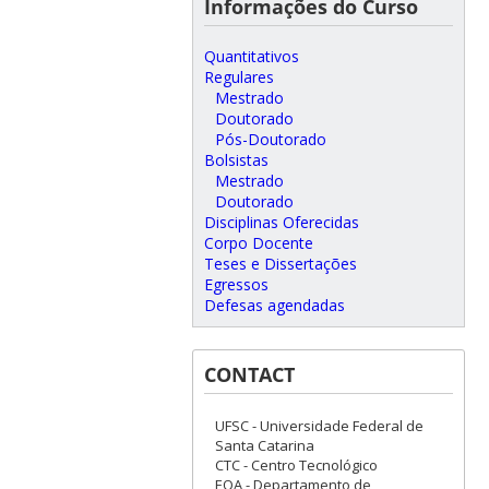
Informações do Curso
Quantitativos
Regulares
Mestrado
Doutorado
Pós-Doutorado
Bolsistas
Mestrado
Doutorado
Disciplinas Oferecidas
Corpo Docente
Teses e Dissertações
Egressos
Defesas agendadas
CONTACT
UFSC - Universidade Federal de
Santa Catarina
CTC - Centro Tecnológico
EQA - Departamento de