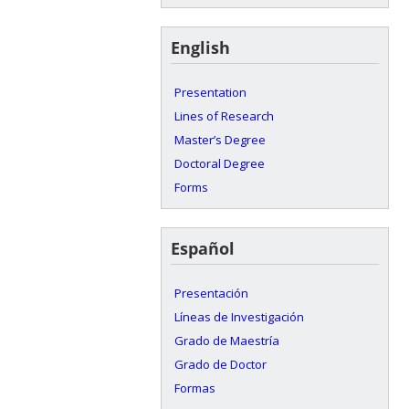
English
Presentation
Lines of Research
Master’s Degree
Doctoral Degree
Forms
Español
Presentación
Líneas de Investigación
Grado de Maestría
Grado de Doctor
Formas