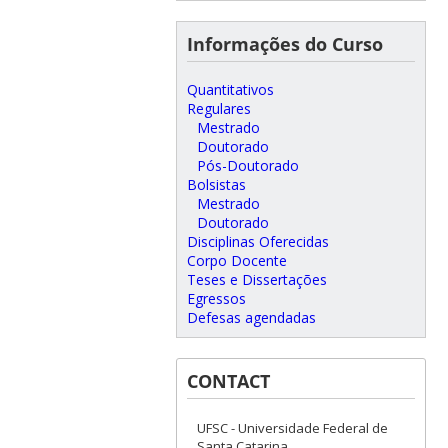
Informações do Curso
Quantitativos
Regulares
Mestrado
Doutorado
Pós-Doutorado
Bolsistas
Mestrado
Doutorado
Disciplinas Oferecidas
Corpo Docente
Teses e Dissertações
Egressos
Defesas agendadas
CONTACT
UFSC - Universidade Federal de
Santa Catarina