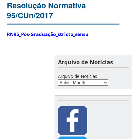
Resolução Normativa
95/CUn/2017
RN95_Pós-Graduação_stricto_sensu
Arquivo de Notícias
Arquivo de Notícias