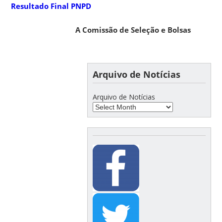
Resultado Final PNPD
A Comissão de Seleção e Bolsas
Arquivo de Notícias
Arquivo de Notícias