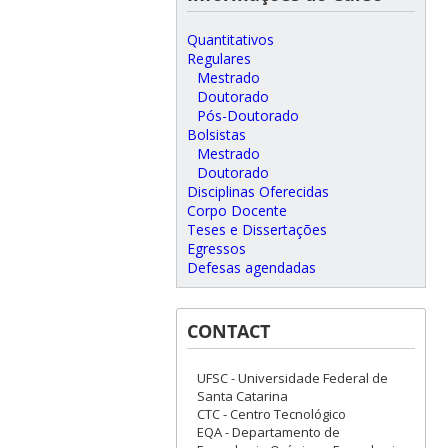
Quantitativos
Regulares
Mestrado
Doutorado
Pós-Doutorado
Bolsistas
Mestrado
Doutorado
Disciplinas Oferecidas
Corpo Docente
Teses e Dissertações
Egressos
Defesas agendadas
CONTACT
UFSC - Universidade Federal de
Santa Catarina
CTC - Centro Tecnológico
EQA - Departamento de