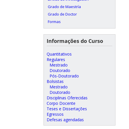
Grado de Maestría
Grado de Doctor
Formas
Informações do Curso
Quantitativos
Regulares
Mestrado
Doutorado
Pós-Doutorado
Bolsistas
Mestrado
Doutorado
Disciplinas Oferecidas
Corpo Docente
Teses e Dissertações
Egressos
Defesas agendadas