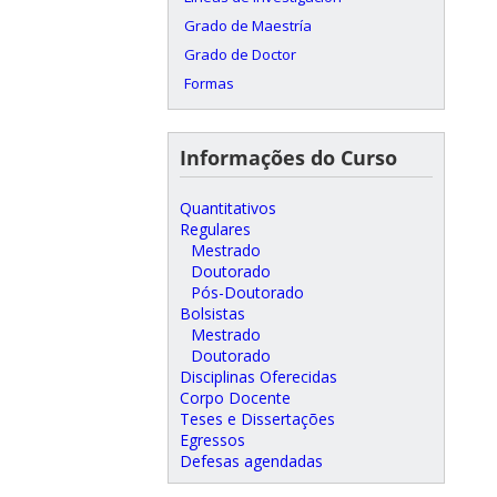
Grado de Maestría
Grado de Doctor
Formas
Informações do Curso
Quantitativos
Regulares
Mestrado
Doutorado
Pós-Doutorado
Bolsistas
Mestrado
Doutorado
Disciplinas Oferecidas
Corpo Docente
Teses e Dissertações
Egressos
Defesas agendadas