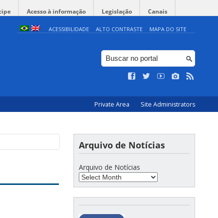
cipe
Acesso à informação
Legislação
Canais
ACESSIBILIDADE
ALTO CONTRASTE
MAPA DO SITE
Private Area
Site Administrators
Arquivo de Notícias
Arquivo de Notícias