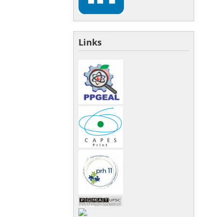
Links