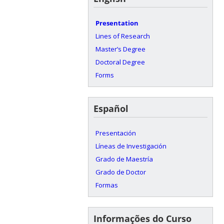
Presentation
Lines of Research
Master’s Degree
Doctoral Degree
Forms
Español
Presentación
Líneas de Investigación
Grado de Maestría
Grado de Doctor
Formas
Informações do Curso