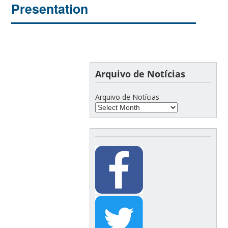
Presentation
Arquivo de Notícias
Arquivo de Notícias