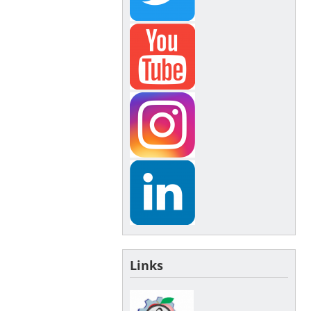
Links