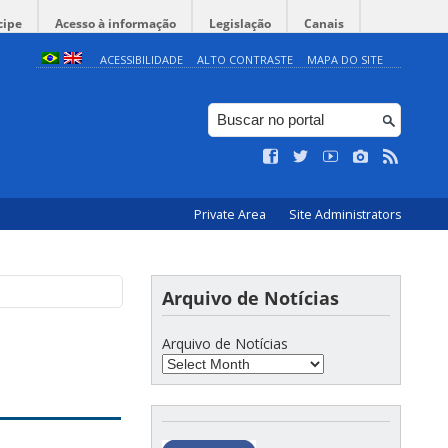
cipe
Acesso à informação
Legislação
Canais
ACESSIBILIDADE
ALTO CONTRASTE
MAPA DO SITE
Private Area
Site Administrators
Arquivo de Notícias
Arquivo de Notícias