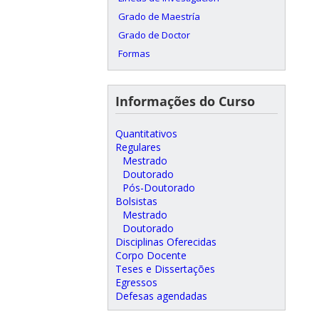
Grado de Maestría
Grado de Doctor
Formas
Informações do Curso
Quantitativos
Regulares
Mestrado
Doutorado
Pós-Doutorado
Bolsistas
Mestrado
Doutorado
Disciplinas Oferecidas
Corpo Docente
Teses e Dissertações
Egressos
Defesas agendadas