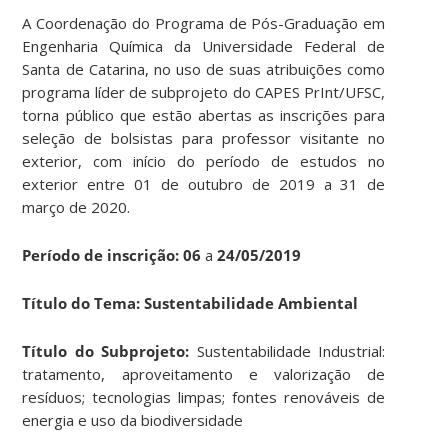
A Coordenação do Programa de Pós-Graduação em
Engenharia Química da Universidade Federal de
Santa de Catarina, no uso de suas atribuições como
programa líder de subprojeto do CAPES PrInt/UFSC,
torna público que estão abertas as inscrições para
seleção de bolsistas para professor visitante no
exterior, com início do período de estudos no
exterior entre 01 de outubro de 2019 a 31 de
março de 2020.
Período de inscrição: 06
a
24/05/2019
Título do Tema: Sustentabilidade Ambiental
Título do Subprojeto:
Sustentabilidade Industrial:
tratamento, aproveitamento e valorização de
resíduos; tecnologias limpas; fontes renováveis de
energia e uso da biodiversidade