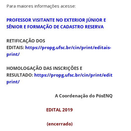
Para maiores informações acesse:
PROFESSOR VISITANTE NO EXTERIOR JÚNIOR E
SÊNIOR E FORMAÇÃO DE CADASTRO RESERVA
RETIFICAÇÃO DOS
EDITAIS:
https://propg.ufsc.br/cin/print/editais-
print/
HOMOLOGAÇÃO DAS INSCRIÇÕES E
RESULTADO:
https://propg.ufsc.br/cin/print/editais-
print/
A Coordenação do PósENQ
EDITAL 2019
(encerrado)