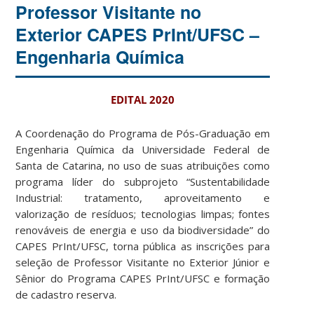
Professor Visitante no
Exterior CAPES PrInt/UFSC –
Engenharia Química
EDITAL 2020
A Coordenação do Programa de Pós-Graduação em
Engenharia Química da Universidade Federal de
Santa de Catarina, no uso de suas atribuições como
programa líder do subprojeto “Sustentabilidade
Industrial: tratamento, aproveitamento e
valorização de resíduos; tecnologias limpas; fontes
renováveis de energia e uso da biodiversidade” do
CAPES PrInt/UFSC, torna pública as inscrições para
seleção de Professor Visitante no Exterior Júnior e
Sênior do Programa CAPES PrInt/UFSC e formação
de cadastro reserva.