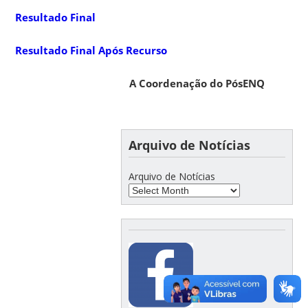
Resultado Final
Resultado Final Após Recurso
A Coordenação do PósENQ
Arquivo de Notícias
Arquivo de Notícias