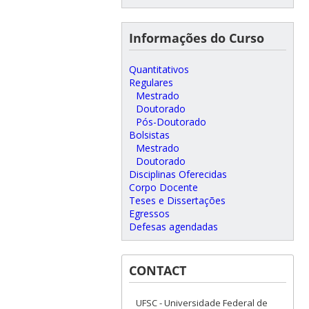
Informações do Curso
Quantitativos
Regulares
Mestrado
Doutorado
Pós-Doutorado
Bolsistas
Mestrado
Doutorado
Disciplinas Oferecidas
Corpo Docente
Teses e Dissertações
Egressos
Defesas agendadas
CONTACT
UFSC - Universidade Federal de