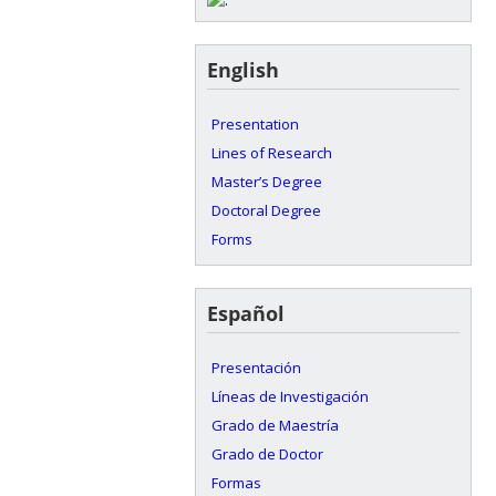
English
Presentation
Lines of Research
Master’s Degree
Doctoral Degree
Forms
Español
Presentación
Líneas de Investigación
Grado de Maestría
Grado de Doctor
Formas