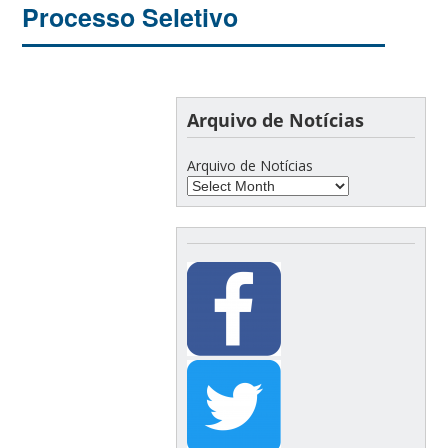
Processo Seletivo
Arquivo de Notícias
Arquivo de Notícias