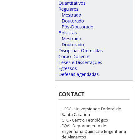
Quantitativos
Regulares
Mestrado
Doutorado
Pós-Doutorado
Bolsistas
Mestrado
Doutorado
Disciplinas Oferecidas
Corpo Docente
Teses e Dissertações
Egressos
Defesas agendadas
CONTACT
UFSC - Universidade Federal de
Santa Catarina
CTC - Centro Tecnológico
EQA - Departamento de
Engenharia Química e Engenharia
de Alimentos