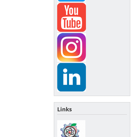
Links