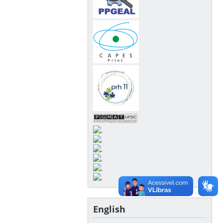
English