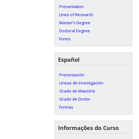
Presentation
Lines of Research
Master’s Degree
Doctoral Degree
Forms
Español
Presentación
Líneas de Investigación
Grado de Maestría
Grado de Doctor
Formas
Informações do Curso