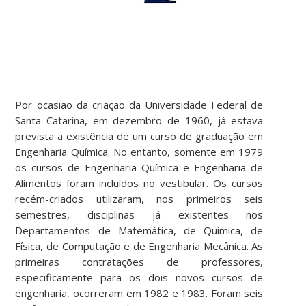
Por ocasião da criação da Universidade Federal de
Santa Catarina, em dezembro de 1960, já estava
prevista a existência de um curso de graduação em
Engenharia Química. No entanto, somente em 1979
os cursos de Engenharia Química e Engenharia de
Alimentos foram incluídos no vestibular. Os cursos
recém-criados utilizaram, nos primeiros seis
semestres, disciplinas já existentes nos
Departamentos de Matemática, de Química, de
Física, de Computação e de Engenharia Mecânica. As
primeiras contratações de professores,
especificamente para os dois novos cursos de
engenharia, ocorreram em 1982 e 1983. Foram seis