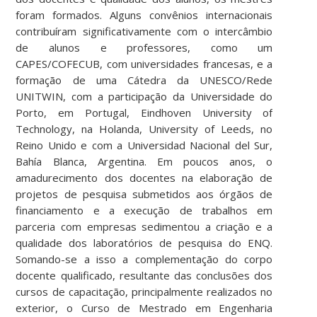
foram formados. Alguns convênios internacionais
contribuíram significativamente com o intercâmbio
de alunos e professores, como um
CAPES/COFECUB, com universidades francesas, e a
formação de uma Cátedra da UNESCO/Rede
UNITWIN, com a participação da Universidade do
Porto, em Portugal, Eindhoven University of
Technology, na Holanda, University of Leeds, no
Reino Unido e com a Universidad Nacional del Sur,
Bahía Blanca, Argentina. Em poucos anos, o
amadurecimento dos docentes na elaboração de
projetos de pesquisa submetidos aos órgãos de
financiamento e a execução de trabalhos em
parceria com empresas sedimentou a criação e a
qualidade dos laboratórios de pesquisa do ENQ.
Somando-se a isso a complementação do corpo
docente qualificado, resultante das conclusões dos
cursos de capacitação, principalmente realizados no
exterior, o Curso de Mestrado em Engenharia