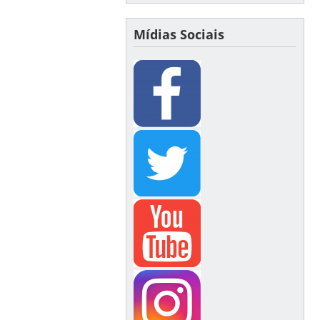
Mídias Sociais