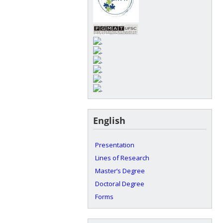
English
Presentation
Lines of Research
Master’s Degree
Doctoral Degree
Forms