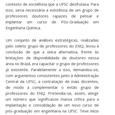
contexto de excelência que a UFSC desfrutava. Para
isso, seria necessária a existência de um grupo de
professores doutores capazes de pensar e
implantar um curso de Pós-Graduação em
Engenharia Química.
Um conjunto de análises estratégicas, realizadas
pelo seleto grupo de professores do ENQ, levou à
conclusão de que a única alternativa, frente às
limitações de disponibilidade de doutores nessa
área no Brasil, era capacitar o grupo de professores
já existente. Paralelamente a isso, demandou-se,
com argumentos consistentes junto à Administração
Central da UFSC, a contratação de mais docentes,
de modo a complementar o então grupo de
professores do ENQ. Pretendia-se, assim, atingir
um número que significasse massa crítica para a
implantação e consolidação de um novo curso de
pós-graduação em engenharia na UFSC. Teve início