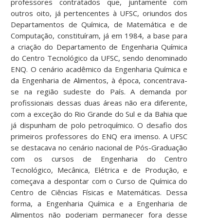
professores contratados que, juntamente com
outros oito, já pertencentes à UFSC, oriundos dos
Departamentos de Química, de Matemática e de
Computação, constituíram, já em 1984, a base para
a criação do Departamento de Engenharia Química
do Centro Tecnológico da UFSC, sendo denominado
ENQ. O cenário acadêmico da Engenharia Química e
da Engenharia de Alimentos, à época, concentrava-
se na região sudeste do País. A demanda por
profissionais dessas duas áreas não era diferente,
com a exceção do Rio Grande do Sul e da Bahia que
já dispunham de polo petroquímico. O desafio dos
primeiros professores do ENQ era imenso. A UFSC
se destacava no cenário nacional de Pós-Graduação
com os cursos de Engenharia do Centro
Tecnológico, Mecânica, Elétrica e de Produção, e
começava a despontar com o Curso de Química do
Centro de Ciências Físicas e Matemáticas. Dessa
forma, a Engenharia Química e a Engenharia de
Alimentos não poderiam permanecer fora desse