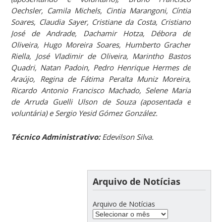
Oechsler, Camila Michels, Cintia Marangoni, Cíntia
Soares, Claudia Sayer, Cristiane da Costa, Cristiano
José de Andrade, Dachamir Hotza, Débora de
Oliveira, Hugo Moreira Soares, Humberto Gracher
Riella, José Vladimir de Oliveira, Marintho Bastos
Quadri, Natan Padoin, Pedro Henrique Hermes de
Araújo, Regina de Fátima Peralta Muniz Moreira,
Ricardo Antonio Francisco Machado, Selene Maria
de Arruda Guelli Ulson de Souza (aposentada e
voluntária) e Sergio Yesid Gómez González.
Técnico Administrativo:
Edevilson Silva.
Arquivo de Notícias
Arquivo de Notícias