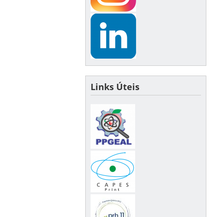
Links Úteis