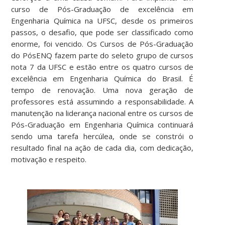
curso de Pós-Graduação de excelência em
Engenharia Química na UFSC, desde os primeiros
passos, o desafio, que pode ser classificado como
enorme, foi vencido. Os Cursos de Pós-Graduação
do PósENQ fazem parte do seleto grupo de cursos
nota 7 da UFSC e estão entre os quatro cursos de
excelência em Engenharia Química do Brasil. É
tempo de renovação. Uma nova geração de
professores está assumindo a responsabilidade. A
manutenção na liderança nacional entre os cursos de
Pós-Graduação em Engenharia Química continuará
sendo uma tarefa hercúlea, onde se constrói o
resultado final na ação de cada dia, com dedicação,
motivação e respeito.