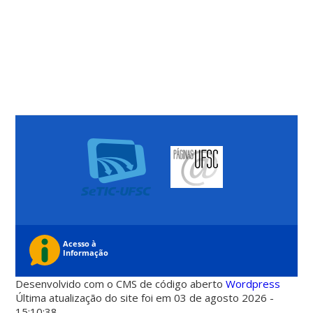
Desenvolvido com o CMS de código aberto
Wordpress
Última atualização do site foi em 03 de agosto 2026 -
15:10:38