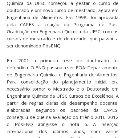
Química da UFSC começou a gestar o curso de
doutorado e um novo curso de mestrado, agora em
Engenharia de Alimentos. Em 1998, foi aprovada
pela CAPES a criação do Programa de Pós-
Graduação em Engenharia Química da UFSC, com os
cursos de mestrado e de doutorado, que passou a
ser denominado PósENQ.
Em 2001 a primeira tese de doutorado foi
defendida. O ENQ passou a ser EQA: Departamento
de Engenharia Química e Engenharia de Alimentos.
Para consolidação do planejamento inicial, era
necessário tornar o Mestrado e o Doutorado em
Engenharia Química da UFSC Cursos de Excelência. A
partir de regras claras de desempenho docente,
elaboradas seguindo os padrões da CAPES,
conseguiu-se que na avaliação do triênio 2010-2012
o PósENQ atingisse o nota 6. A inserção
internacional dos últimos anos, com vários