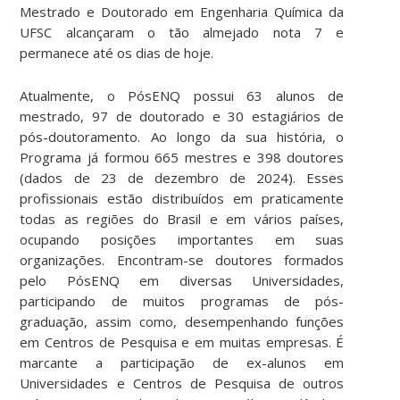
Mestrado e Doutorado em Engenharia Química da
UFSC alcançaram o tão almejado nota 7 e
permanece até os dias de hoje.
Atualmente, o PósENQ possui 63 alunos de
mestrado, 97 de doutorado e 30 estagiários de
pós-doutoramento. Ao longo da sua história, o
Programa já formou 665 mestres e 398 doutores
(dados de 23 de dezembro de 2024). Esses
profissionais estão distribuídos em praticamente
todas as regiões do Brasil e em vários países,
ocupando posições importantes em suas
organizações. Encontram-se doutores formados
pelo PósENQ em diversas Universidades,
participando de muitos programas de pós-
graduação, assim como, desempenhando funções
em Centros de Pesquisa e em muitas empresas. É
marcante a participação de ex-alunos em
Universidades e Centros de Pesquisa de outros