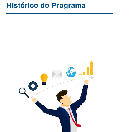
Histórico do Programa