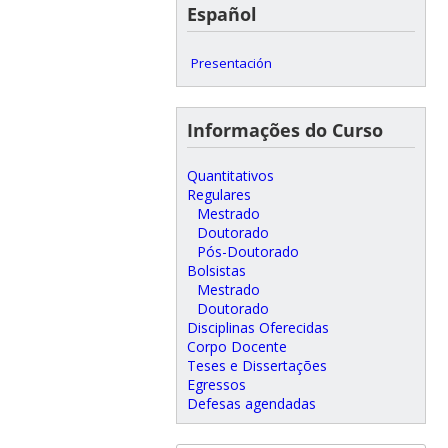
Español
Presentación
Informações do Curso
Quantitativos
Regulares
Mestrado
Doutorado
Pós-Doutorado
Bolsistas
Mestrado
Doutorado
Disciplinas Oferecidas
Corpo Docente
Teses e Dissertações
Egressos
Defesas agendadas