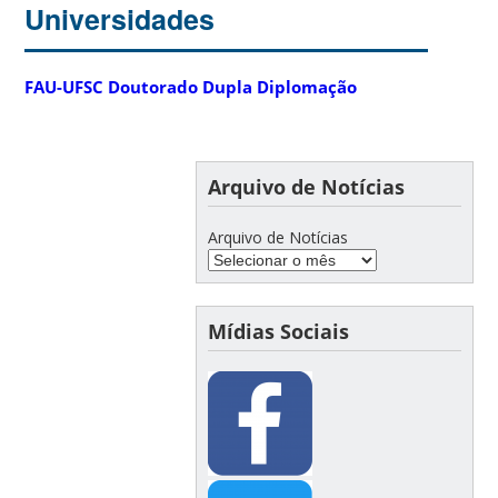
Universidades
FAU-UFSC Doutorado Dupla Diplomação
Arquivo de Notícias
Arquivo de Notícias
Mídias Sociais