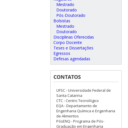
Mestrado
Doutorado
Pós-Doutorado
Bolsistas
Mestrado
Doutorado
Disciplinas Oferecidas
Corpo Docente
Teses e Dissertações
Egressos
Defesas agendadas
CONTATOS
UFSC - Universidade Federal de
Santa Catarina
CTC - Centro Tecnológico
EQA - Departamento de
Engenharia Química e Engenharia
de Alimentos
PósENQ - Programa de Pós-
Graduação em Engenharia