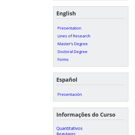
English
Presentation
Lines of Research
Master’s Degree
Doctoral Degree
Forms
Español
Presentación
Informações do Curso
Quantitativos
Regulares