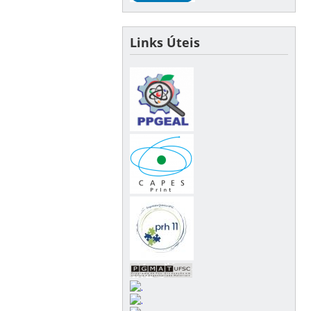
Links Úteis