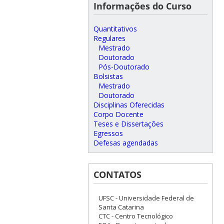
Informações do Curso
Quantitativos
Regulares
Mestrado
Doutorado
Pós-Doutorado
Bolsistas
Mestrado
Doutorado
Disciplinas Oferecidas
Corpo Docente
Teses e Dissertações
Egressos
Defesas agendadas
CONTATOS
UFSC - Universidade Federal de
Santa Catarina
CTC - Centro Tecnológico