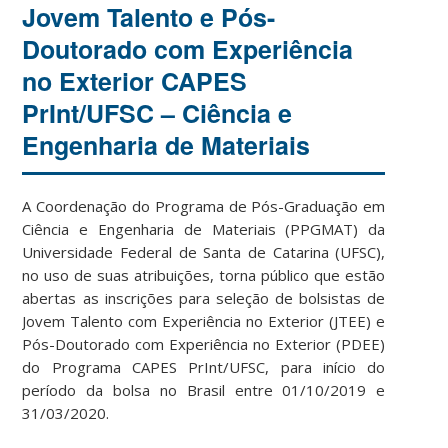
Jovem Talento e Pós-
Doutorado com Experiência
no Exterior CAPES
PrInt/UFSC – Ciência e
Engenharia de Materiais
A Coordenação do Programa de Pós-Graduação em
Ciência e Engenharia de Materiais (PPGMAT) da
Universidade Federal de Santa de Catarina (UFSC),
no uso de suas atribuições, torna público que estão
abertas as inscrições para seleção de bolsistas de
Jovem Talento com Experiência no Exterior (JTEE) e
Pós-Doutorado com Experiência no Exterior (PDEE)
do Programa CAPES PrInt/UFSC, para início do
período da bolsa no Brasil entre 01/10/2019 e
31/03/2020.