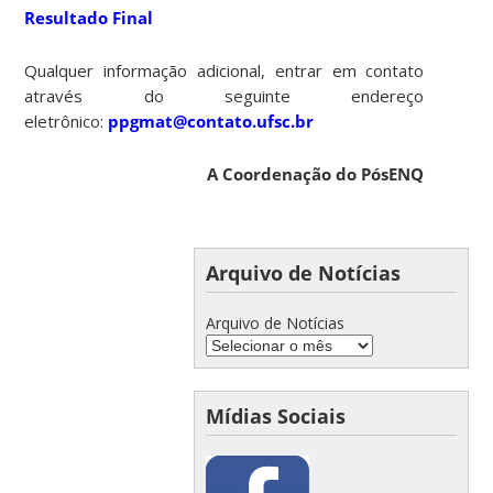
Resultado Final
Qualquer informação adicional, entrar em contato
através do seguinte endereço
eletrônico:
ppgmat@contato.ufsc.br
A Coordenação do PósENQ
Arquivo de Notícias
Arquivo de Notícias
Mídias Sociais