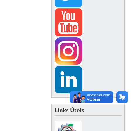
Links Úteis