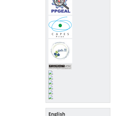
English