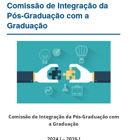
Comissão de Integração da
Pós-Graduação com a
Graduação
Comissão de Integração da Pós-Graduação com
a Graduação
2024.I – 2026.I