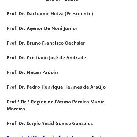
Prof. Dr. Dachamir Hotza (Presidente)
Prof. Dr. Agenor De Noni Junior
Prof. Dr. Bruno Francisco Oechsler
Prof. Dr. Cristiano José de Andrade
Prof. Dr. Natan Padoin
Prof. Dr. Pedro Henrique Hermes de Araújo
a
a
Prof.
Dr.
Regina de Fátima Peralta Muniz
Moreira
Prof. Dr. Sergio Yesid Gómez González