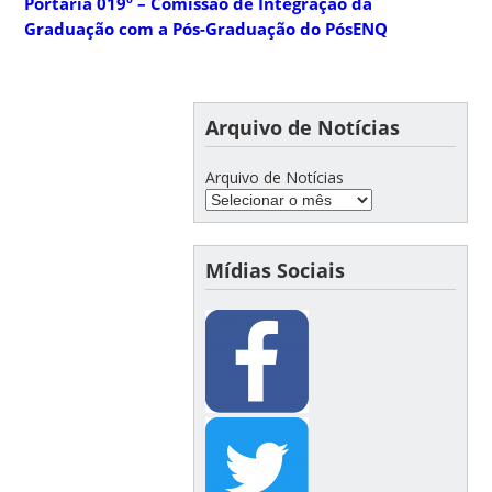
Portaria 019º – Comissão de Integração da
Graduação com a Pós-Graduação do PósENQ
Arquivo de Notícias
Arquivo de Notícias
Mídias Sociais