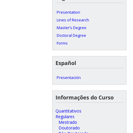
Presentation
Lines of Research
Master’s Degree
Doctoral Degree
Forms
Español
Presentación
Informações do Curso
Quantitativos
Regulares
Mestrado
Doutorado