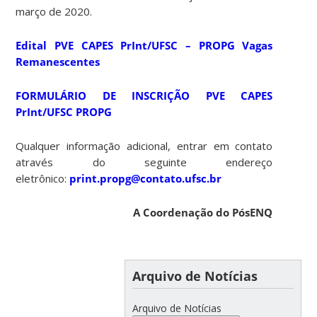
março de 2020.
Edital PVE CAPES PrInt/UFSC – PROPG Vagas
Remanescentes
FORMULÁRIO DE INSCRIÇÃO PVE CAPES
PrInt/UFSC PROPG
Qualquer informação adicional, entrar em contato
através do seguinte endereço
eletrônico:
print.propg@contato.ufsc.br
A Coordenação do PósENQ
Arquivo de Notícias
Arquivo de Notícias