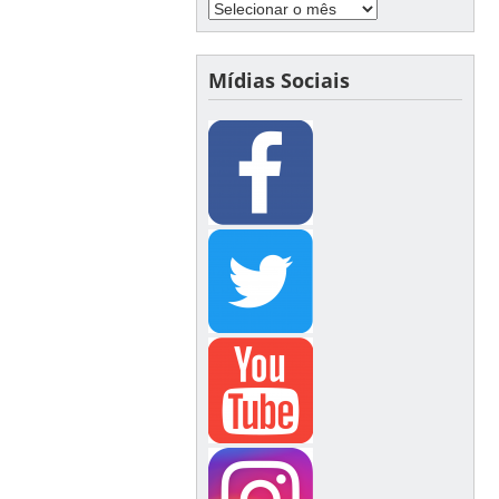
Mídias Sociais