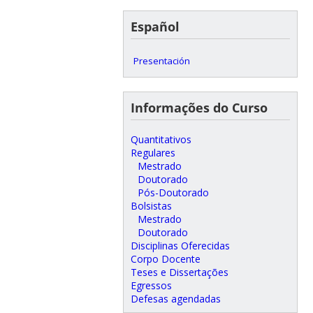
Español
Presentación
Informações do Curso
Quantitativos
Regulares
Mestrado
Doutorado
Pós-Doutorado
Bolsistas
Mestrado
Doutorado
Disciplinas Oferecidas
Corpo Docente
Teses e Dissertações
Egressos
Defesas agendadas