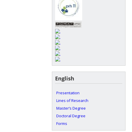
English
Presentation
Lines of Research
Master’s Degree
Doctoral Degree
Forms