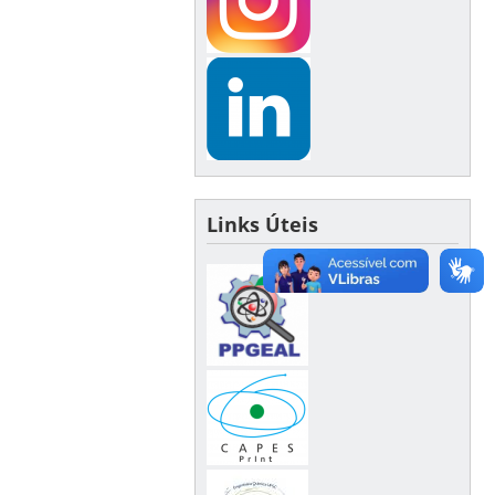
Links Úteis