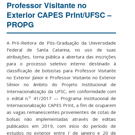
Professor Visitante no
Exterior CAPES PrInt/UFSC –
PROPG
A Pró-Reitora de Pós-Graduação da Universidade
Federal de Santa Catarina, no uso de suas
atribuições, torna pública a abertura das inscrições
para o processo seletivo interno destinado à
classificação de bolsistas para Professor Visitante
no Exterior Júnior e Professor Visitante no Exterior
Sênior no âmbito do Projeto Institucional de
Internacionalização da UFSC, em conformidade com
o
o edital n.
41/2017 — Programa Institucional de
Internacionalização CAPES PrInt, a fim de ocuparem
as vagas remanescentes provenientes de cotas de
bolsas não implementadas através de editais
publicados em 2019, com início do período de
estudos no exterior entre I’ de janeiro e 20 de