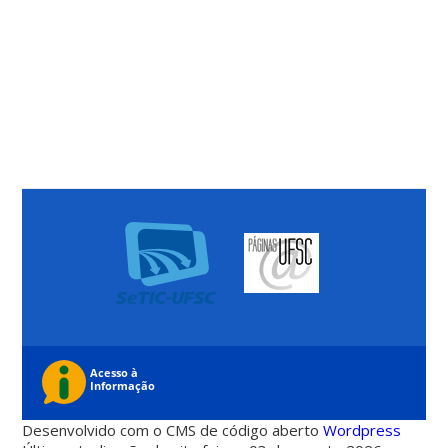
Desenvolvido com o CMS de código aberto
Wordpress