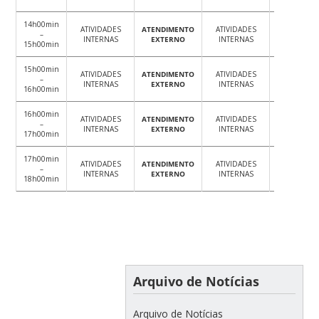
14h00min
ATIVIDADES
ATENDIMENTO
ATIVIDADES
ATENDIME
–
INTERNAS
EXTERNO
INTERNAS
EXTERN
15h00min
15h00min
ATIVIDADES
ATENDIMENTO
ATIVIDADES
ATENDIME
–
INTERNAS
EXTERNO
INTERNAS
EXTERN
16h00min
16h00min
ATIVIDADES
ATENDIMENTO
ATIVIDADES
ATENDIME
–
INTERNAS
EXTERNO
INTERNAS
EXTERN
17h00min
17h00min
ATIVIDADES
ATENDIMENTO
ATIVIDADES
ATENDIME
–
INTERNAS
EXTERNO
INTERNAS
EXTERN
18h00min
Arquivo de Notícias
Arquivo de Notícias