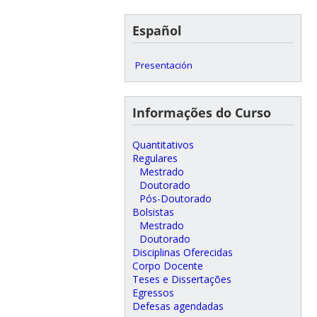
Español
Presentación
Informações do Curso
Quantitativos
Regulares
Mestrado
Doutorado
Pós-Doutorado
Bolsistas
Mestrado
Doutorado
Disciplinas Oferecidas
Corpo Docente
Teses e Dissertações
Egressos
Defesas agendadas