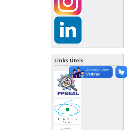
Links Úteis