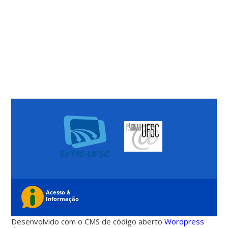
Desenvolvido com o CMS de código aberto
Wordpress