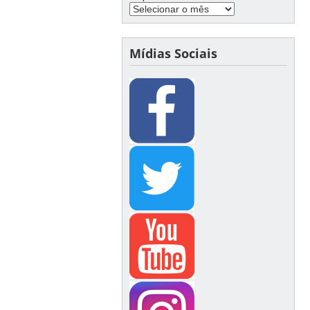
Mídias Sociais