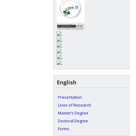
English
Presentation
Lines of Research
Master’s Degree
Doctoral Degree
Forms