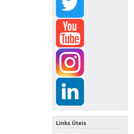
Links Úteis