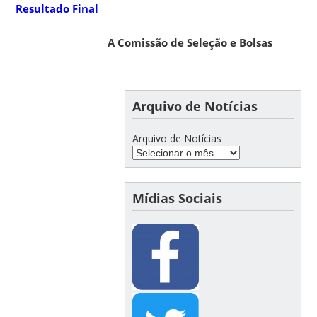
Resultado Final
A Comissão de Seleção e Bolsas
Arquivo de Notícias
Arquivo de Notícias
Mídias Sociais