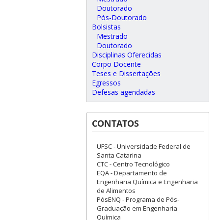
Doutorado
Pós-Doutorado
Bolsistas
Mestrado
Doutorado
Disciplinas Oferecidas
Corpo Docente
Teses e Dissertações
Egressos
Defesas agendadas
CONTATOS
UFSC - Universidade Federal de
Santa Catarina
CTC - Centro Tecnológico
EQA - Departamento de
Engenharia Química e Engenharia
de Alimentos
PósENQ - Programa de Pós-
Graduação em Engenharia
Química