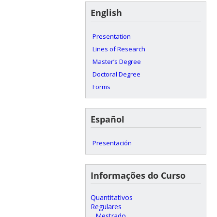
English
Presentation
Lines of Research
Master’s Degree
Doctoral Degree
Forms
Español
Presentación
Informações do Curso
Quantitativos
Regulares
Mestrado