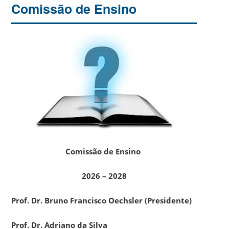
Comissão de Ensino
Comissão de Ensino
2026 – 2028
Prof. Dr. Bruno Francisco Oechsler (Presidente)
Prof. Dr. Adriano da Silva