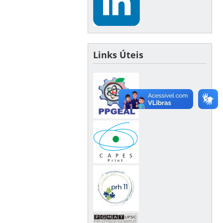
Links Úteis