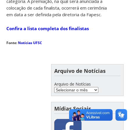
categoria. A premiação, na qual será anunciada a
colocação de cada finalista, ocorrerá em cerimônia
em data a ser definida pela diretoria da Fapesc.
Confira a lista completa dos finalistas
Fonte:
Notícias UFSC
Arquivo de Notícias
Arquivo de Notícias
Mídias Sociais