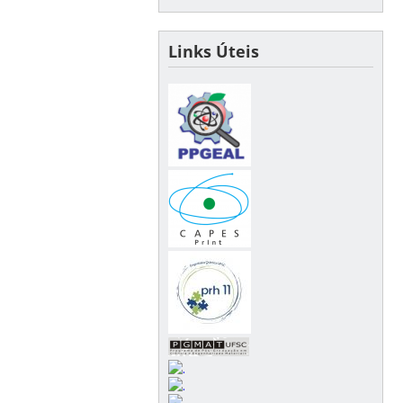
Links Úteis