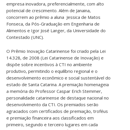
empresa inovadora, preferencialmente, com alto
potencial de crescimento. Além de Janaina,
concorrem ao prêmio a aluna Jessica de Matos
Fonseca, da Pós-Graduação em Engenharia de
Alimentos e Igor José Langer, da Universidade do
Contestado (UNC).
O Prêmio Inovação Catarinense foi criado pela Lei
14.328, de 2008 (Lei Catarinense de Inovação) e
dispõe sobre incentivos à CTI no ambiente
produtivo, permitindo o equilíbrio regional e o
desenvolvimento econômico e social sustentável do
estado de Santa Catarina. A premiação homenageia
a memória do Professor Caspar Erich Stemmer,
personalidade catarinense de destaque nacional no
desenvolvimento da CTI. Os premiados serão
agraciados com certificados de premiação, troféus
e premiação financeira aos classificados em
primeiro, segundo e terceiro lugares em cada