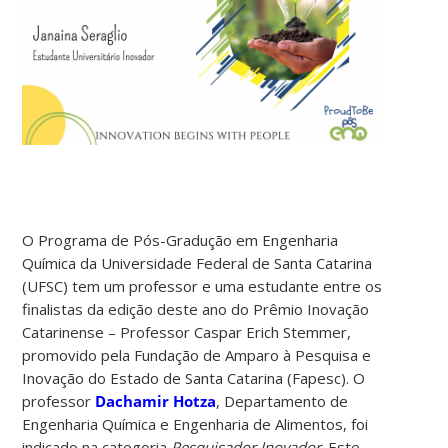
O Programa de Pós-Gradução em Engenharia
Química da Universidade Federal de Santa Catarina
(UFSC) tem um professor e uma estudante entre os
finalistas da edição deste ano do Prêmio Inovação
Catarinense – Professor Caspar Erich Stemmer,
promovido pela Fundação de Amparo à Pesquisa e
Inovação do Estado de Santa Catarina (Fapesc). O
professor
Dachamir Hotza
, Departamento de
Engenharia Química e Engenharia de Alimentos, foi
indicado na categoria
Pesquisador Inovador
. Este