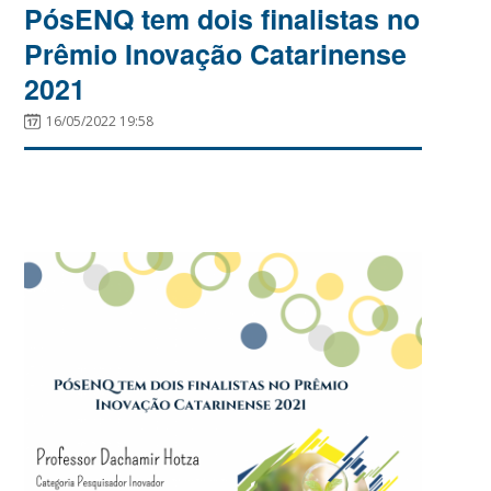
PósENQ tem dois finalistas no
Prêmio Inovação Catarinense
2021
16/05/2022 19:58