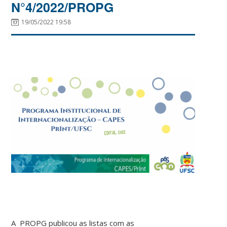
N°4/2022/PROPG
19/05/2022 19:58
A PROPG publicou as listas com as