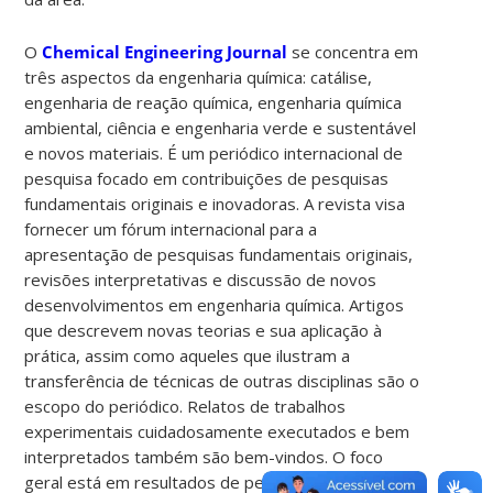
O
Chemical Engineering Journal
se concentra em
três aspectos da engenharia química: catálise,
engenharia de reação química, engenharia química
ambiental, ciência e engenharia verde e sustentável
e novos materiais. É um periódico internacional de
pesquisa focado em contribuições de pesquisas
fundamentais originais e inovadoras. A revista visa
fornecer um fórum internacional para a
apresentação de pesquisas fundamentais originais,
revisões interpretativas e discussão de novos
desenvolvimentos em engenharia química. Artigos
que descrevem novas teorias e sua aplicação à
prática, assim como aqueles que ilustram a
transferência de técnicas de outras disciplinas são o
escopo do periódico. Relatos de trabalhos
experimentais cuidadosamente executados e bem
interpretados também são bem-vindos. O foco
geral está em resultados de pesquisa originais e