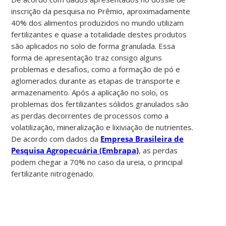
inscrição da pesquisa no Prêmio, aproximadamente
40% dos alimentos produzidos no mundo utilizam
fertilizantes e quase a totalidade destes produtos
são aplicados no solo de forma granulada. Essa
forma de apresentação traz consigo alguns
problemas e desafios, como a formação de pó e
aglomerados durante as etapas de transporte e
armazenamento. Após a aplicação no solo, os
problemas dos fertilizantes sólidos granulados são
as perdas decorrentes de processos como a
volatilização, mineralização e lixiviação de nutrientes.
De acordo com dados da
Empresa Brasileira de
Pesquisa Agropecuária (Embrapa)
, as perdas
podem chegar a 70% no caso da ureia, o principal
fertilizante nitrogenado.