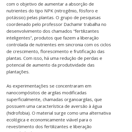
com o objetivo de aumentar a absorção de
nutrientes do tipo NPK (nitrogênio, fósforo e
potássio) pelas plantas. O grupo de pesquisas
coordenado pelo professor Dachamir trabalha no
desenvolvimento dos chamados “fertilizantes
inteligentes”, produtos que fazem a liberação
controlada de nutrientes em sincronia com os ciclos
de crescimento, florescimento e frutificação das
plantas. Com isso, há uma redução de perdas e
potencial de aumento da produtividade das
plantações.
As experimentações se concentraram em
nanocompósitos de argilas modificadas
superficialmente, chamadas organoargilas, que
possuem uma característica de aversão à água
(hidrofobia). O material surge como uma alternativa
ecológica e economicamente viável para o
revestimento dos fertilizantes e liberação