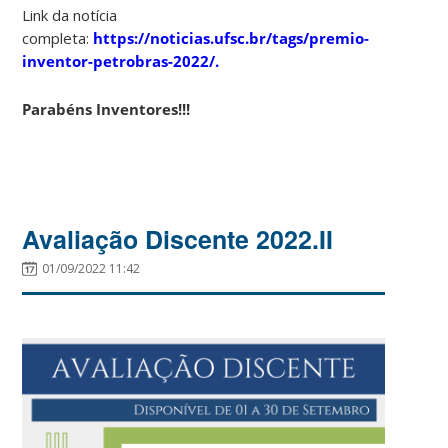
Link da notícia
completa:
https://noticias.ufsc.br/tags/premio-
inventor-petrobras-2022/.
Parabéns Inventores!!!
Avaliação Discente 2022.II
01/09/2022 11:42