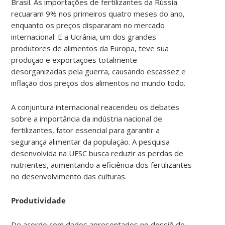
Brasil. As importações de fertilizantes da Rússia
recuaram 9% nos primeiros quatro meses do ano,
enquanto os preços dispararam no mercado
internacional. E a Ucrânia, um dos grandes
produtores de alimentos da Europa, teve sua
produção e exportações totalmente
desorganizadas pela guerra, causando escassez e
inflação dos preços dos alimentos no mundo todo.
A conjuntura internacional reacendeu os debates
sobre a importância da indústria nacional de
fertilizantes, fator essencial para garantir a
segurança alimentar da população. A pesquisa
desenvolvida na UFSC busca reduzir as perdas de
nutrientes, aumentando a eficiência dos fertilizantes
no desenvolvimento das culturas.
Produtividade
De acordo com dados apresentados no dossiê de