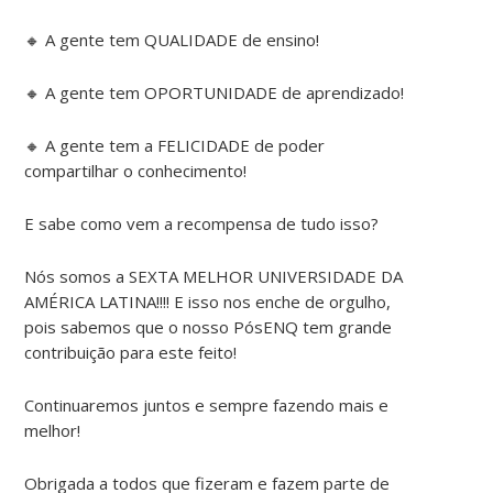
🔸️ A gente tem QUALIDADE de ensino!
🔸️ A gente tem OPORTUNIDADE de aprendizado!
🔸️ A gente tem a FELICIDADE de poder
compartilhar o conhecimento!
E sabe como vem a recompensa de tudo isso?
Nós somos a SEXTA MELHOR UNIVERSIDADE DA
AMÉRICA LATINA!!!! E isso nos enche de orgulho,
pois sabemos que o nosso PósENQ tem grande
contribuição para este feito!
Continuaremos juntos e sempre fazendo mais e
melhor!
Obrigada a todos que fizeram e fazem parte de