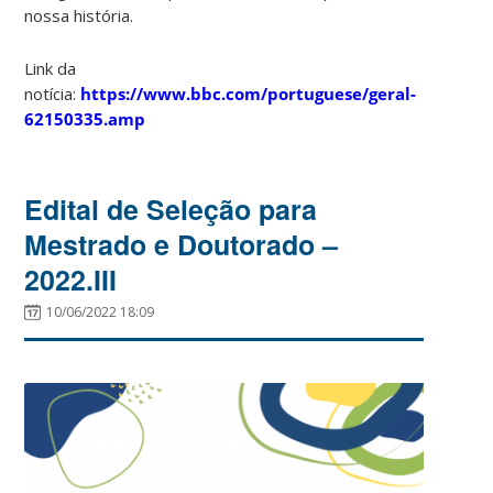
nossa história.
Link da
notícia:
https://www.bbc.com/portuguese/geral-
62150335.amp
Edital de Seleção para
Mestrado e Doutorado –
2022.III
10/06/2022 18:09