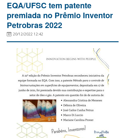
EQA/UFSC tem patente
premiada no Prêmio Inventor
Petrobras 2022
20/12/2022 12:42