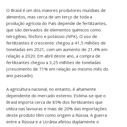
O Brasil é um dos maiores produtores mundiais de
alimentos, mas cerca de um terço de toda a
produção agrícola do País depende de fertilizantes,
que são derivados de elementos químicos como
nitrogênio, fósforo e potássio (NPK). O uso de
fertilizantes é crescente: chegou a 41,5 milhões de
toneladas em 2021, com um aumento de 21,4% em
relação a 2020. Em abril deste ano, a compra de
fertilizantes chegou a 3,25 milhões de toneladas
(crescimento de 71% em relação ao mesmo mês do
ano passado).
A agricultura nacional, no entanto, é altamente
dependente do mercado externo. Estima-se que o
Brasil importa cerca de 85% dos fertilizantes que
utiliza nas lavouras e mais de 20% das importações
deste produto têm como origem a Rússia. A guerra
entre a Rússia e a Ucrânia afetou duplamente o