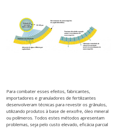
Para combater esses efeitos, fabricantes,
importadores e granuladores de fertilizantes
desenvolveram técnicas para revestir os grânulos,
utilizando produtos à base de enxofre, óleo mineral
ou polímeros. Todos estes métodos apresentam
problemas, seja pelo custo elevado, eficácia parcial