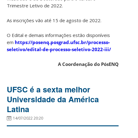
Trimestre Letivo de 2022.
As inscrições vão até 15 de agosto de 2022.
O Edital e demais informações estão disponíveis
em
https://posenq.posgrad.ufsc.br/processo-
seletivo/edital-de-processo-seletivo-2022-iii/
A Coordenação do PósENQ
UFSC é a sexta melhor
Universidade da América
Latina
14/07/2022 20:20