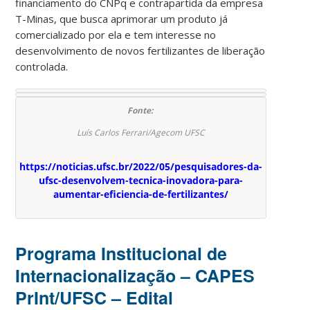
financiamento do CNPq e contrapartida da empresa
T-Minas, que busca aprimorar um produto já
comercializado por ela e tem interesse no
desenvolvimento de novos fertilizantes de liberação
controlada.
Fonte:
Luís Carlos Ferrari/Agecom UFSC
https://noticias.ufsc.br/2022/05/pesquisadores-da-
ufsc-desenvolvem-tecnica-inovadora-para-
aumentar-eficiencia-de-fertilizantes/
Programa Institucional de
Internacionalização – CAPES
PrInt/UFSC – Edital