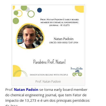
Prof. Natan Padoin
Prof.
Natan Padoin
se torna early board member
do chemical engineering journal, que tem Fator de
Impacto de 13,273 e é um dos principais periódicos
da área.