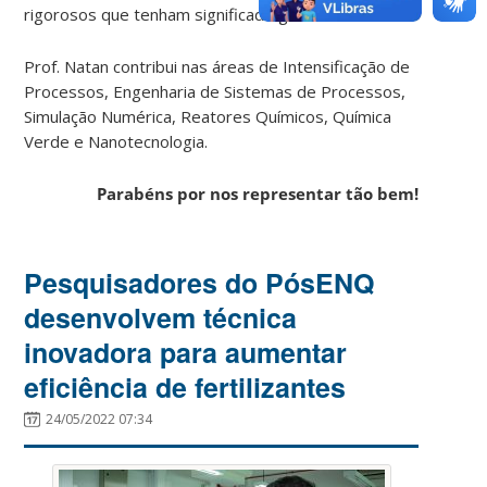
rigorosos que tenham significado genérico.
Prof. Natan contribui nas áreas de Intensificação de
Processos, Engenharia de Sistemas de Processos,
Simulação Numérica, Reatores Químicos, Química
Verde e Nanotecnologia.
Parabéns por nos representar tão bem!
Pesquisadores do PósENQ
desenvolvem técnica
inovadora para aumentar
eficiência de fertilizantes
24/05/2022 07:34