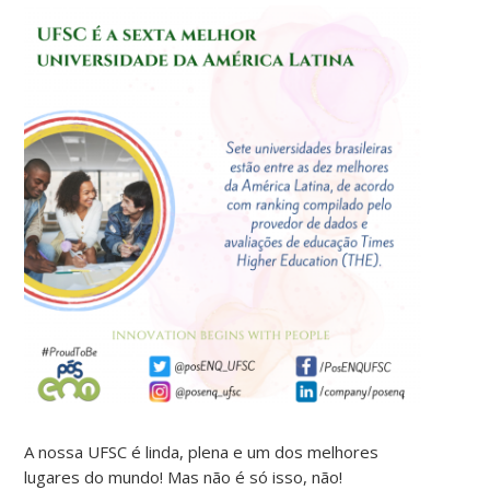
A nossa UFSC é linda, plena e um dos melhores
lugares do mundo! Mas não é só isso, não!