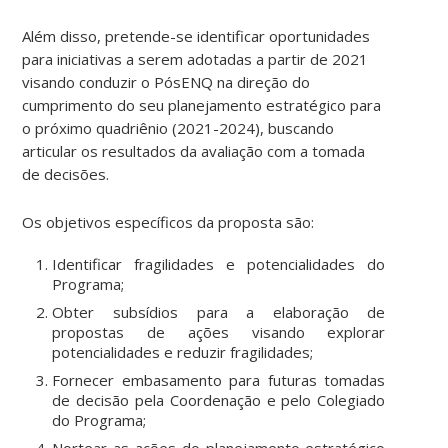
Além disso, pretende-se identificar oportunidades
para iniciativas a serem adotadas a partir de 2021
visando conduzir o PósENQ na direção do
cumprimento do seu planejamento estratégico para
o próximo quadriênio (2021-2024), buscando
articular os resultados da avaliação com a tomada
de decisões.
Os objetivos específicos da proposta são:
Identificar fragilidades e potencialidades do
Programa;
Obter subsídios para a elaboração de
propostas de ações visando explorar
potencialidades e reduzir fragilidades;
Fornecer embasamento para futuras tomadas
de decisão pela Coordenação e pelo Colegiado
do Programa;
Nortear as ações do planejamento estratégico