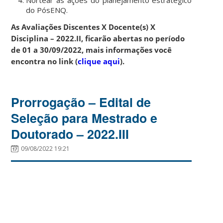
do PósENQ.
As Avaliações Discentes X Docente(s) X
Disciplina – 2022.II, ficarão abertas no período
de 01 a 30/09/2022, mais informações você
encontra no link (
clique aqui
).
Prorrogação – Edital de
Seleção para Mestrado e
Doutorado – 2022.III
09/08/2022 19:21