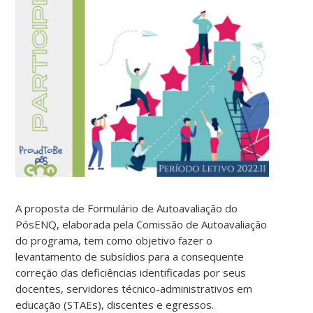
A proposta de Formulário de Autoavaliação do
PósENQ, elaborada pela Comissão de Autoavaliação
do programa, tem como objetivo fazer o
levantamento de subsídios para a consequente
correção das deficiências identificadas por seus
docentes, servidores técnico-administrativos em
educação (STAEs), discentes e egressos.