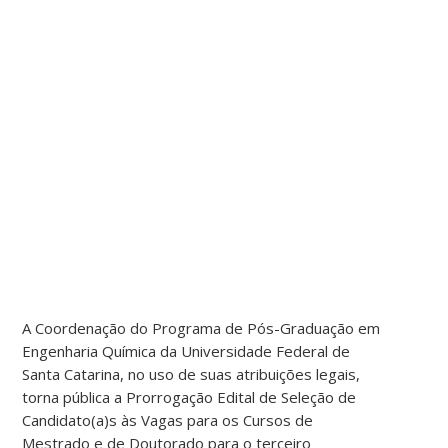
A Coordenação do Programa de Pós-Graduação em
Engenharia Química da Universidade Federal de
Santa Catarina, no uso de suas atribuições legais,
torna pública a Prorrogação Edital de Seleção de
Candidato(a)s às Vagas para os Cursos de
Mestrado e de Doutorado para o terceiro