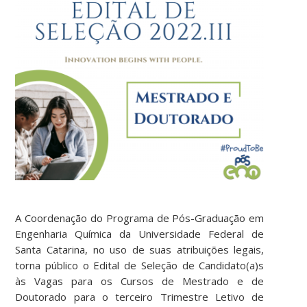
A Coordenação do Programa de Pós-Graduação em
Engenharia Química da Universidade Federal de
Santa Catarina, no uso de suas atribuições legais,
torna público o Edital de Seleção de Candidato(a)s
às Vagas para os Cursos de Mestrado e de
Doutorado para o terceiro Trimestre Letivo de