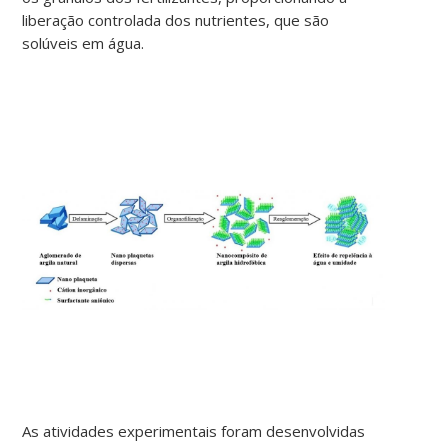
liberação controlada dos nutrientes, que são
solúveis em água.
As atividades experimentais foram desenvolvidas