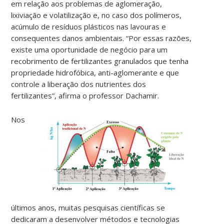
em relação aos problemas de aglomeração,
lixiviação e volatilização e, no caso dos polímeros,
acúmulo de resíduos plásticos nas lavouras e
consequentes danos ambientais. “Por essas razões,
existe uma oportunidade de negócio para um
recobrimento de fertilizantes granulados que tenha
propriedade hidrofóbica, anti-aglomerante e que
controle a liberação dos nutrientes dos
fertilizantes”, afirma o professor Dachamir.
Nos
últimos anos, muitas pesquisas científicas se
dedicaram a desenvolver métodos e tecnologias