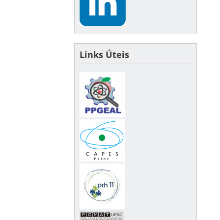
Links Úteis