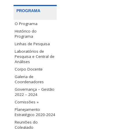
PROGRAMA
O Programa
Histórico do
Programa
Linhas de Pesquisa
Laboratórios de
Pesquisa e Central de
Análises
Corpo Docente
Galeria de
Coordenadores
Governança – Gestão
2022 – 2024
Comissões »
Planejamento
Estratégico 2020-2024
Reuniões do
Colegiado