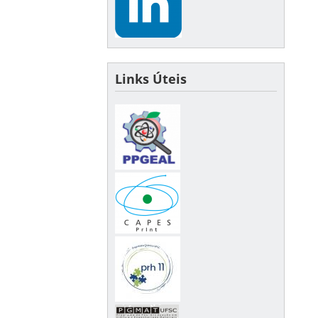
Links Úteis