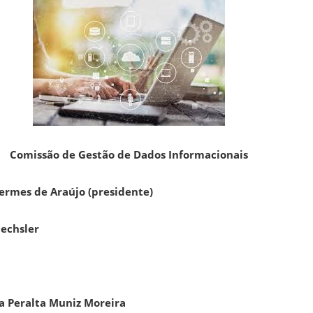
Comissão de Gestão de Dados Informacionais
Hermes de Araújo (presidente)
Oechsler
ma Peralta Muniz Moreira