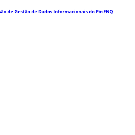
são de Gestão de Dados Informacionais do PósENQ