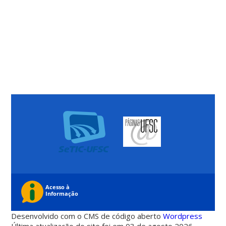
Desenvolvido com o CMS de código aberto
Wordpress