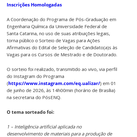
Inscrições Homologadas
A Coordenação do Programa de Pós-Graduação em
Engenharia Química da Universidade Federal de
Santa Catarina, no uso de suas atribuições legais,
torna público o Sorteio de Vagas para Ações
Afirmativas do Edital de Seleção de Candidato(a)s às
Vagas para os Cursos de Mestrado e de Doutorado.
O sorteio foi realizado, transmitido ao vivo, via perfil
do Instagram do Programa
(
https://www.instagram.com/eq.ualizar/
) em 01
de junho de 2026, às 14h00min (horário de Brasília)
na secretaria do PósENQ.
O tema sorteado foi:
1 – Inteligência artificial aplicada no
desenvolvimento de materiais para a produção de