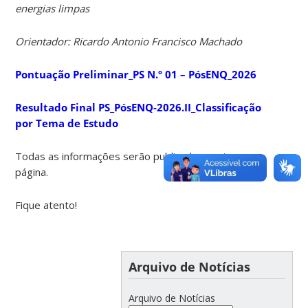
energias limpas
Orientador: Ricardo Antonio Francisco Machado
Pontuação Preliminar_PS N.º 01 – PósENQ_2026
Resultado Final PS_PósENQ-2026.II_Classificação
por Tema de Estudo
Todas as informações serão publicadas nesta
página.
Fique atento!
Arquivo de Notícias
Arquivo de Notícias