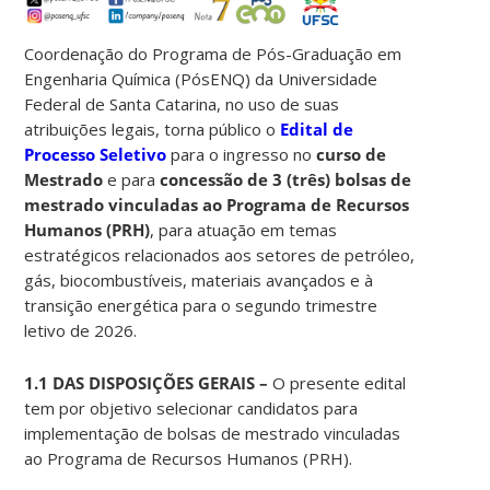
Coordenação do Programa de Pós-Graduação em
Engenharia Química (PósENQ) da Universidade
Federal de Santa Catarina, no uso de suas
atribuições legais, torna público o
Edital de
Processo Seletivo
para o ingresso no
curso de
Mestrado
e para
concessão de 3 (três) bolsas de
mestrado vinculadas ao Programa de Recursos
Humanos (PRH)
, para atuação em temas
estratégicos relacionados aos setores de petróleo,
gás, biocombustíveis, materiais avançados e à
transição energética para o segundo trimestre
letivo de 2026.
1.1 DAS DISPOSIÇÕES GERAIS –
O presente edital
tem por objetivo selecionar candidatos para
implementação de bolsas de mestrado vinculadas
ao Programa de Recursos Humanos (PRH).