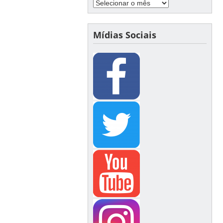
Mídias Sociais