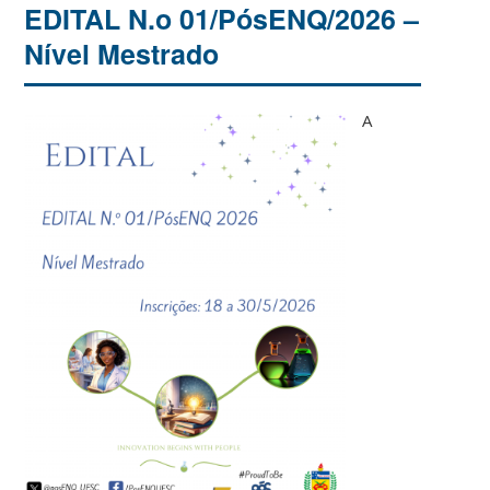
EDITAL N.o 01/PósENQ/2026 –
Nível Mestrado
A