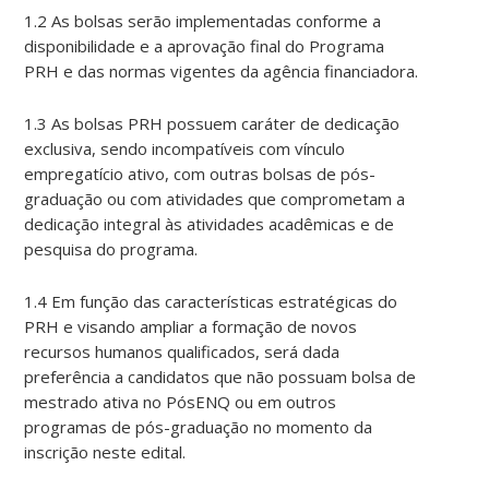
1.2 As bolsas serão implementadas conforme a
disponibilidade e a aprovação final do Programa
PRH e das normas vigentes da agência financiadora.
1.3 As bolsas PRH possuem caráter de dedicação
exclusiva, sendo incompatíveis com vínculo
empregatício ativo, com outras bolsas de pós-
graduação ou com atividades que comprometam a
dedicação integral às atividades acadêmicas e de
pesquisa do programa.
1.4 Em função das características estratégicas do
PRH e visando ampliar a formação de novos
recursos humanos qualificados, será dada
preferência a candidatos que não possuam bolsa de
mestrado ativa no PósENQ ou em outros
programas de pós-graduação no momento da
inscrição neste edital.