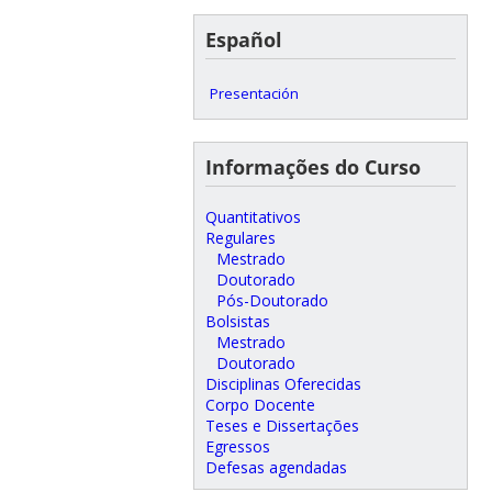
Español
Presentación
Informações do Curso
Quantitativos
Regulares
Mestrado
Doutorado
Pós-Doutorado
Bolsistas
Mestrado
Doutorado
Disciplinas Oferecidas
Corpo Docente
Teses e Dissertações
Egressos
Defesas agendadas