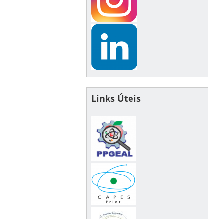
Links Úteis